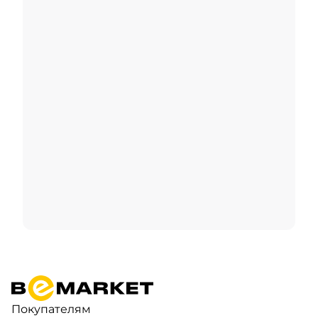
Покупателям