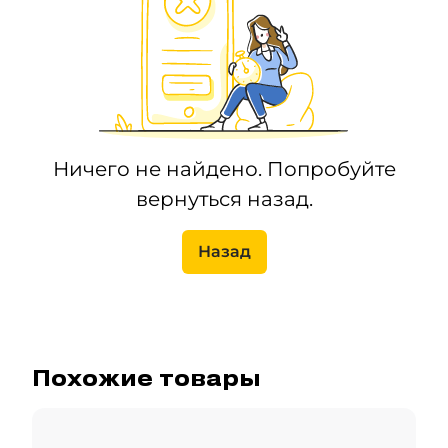
Ничего не найдено. Попробуйте
вернуться назад.
Назад
Похожие товары