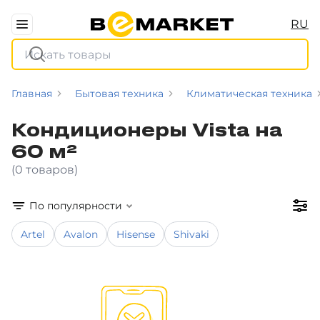
RU
Главная
Бытовая техника
Климатическая техника
Кондиционеры Vista на
60 м²
(0 товаров)
По популярности
Artel
Avalon
Hisense
Shivaki